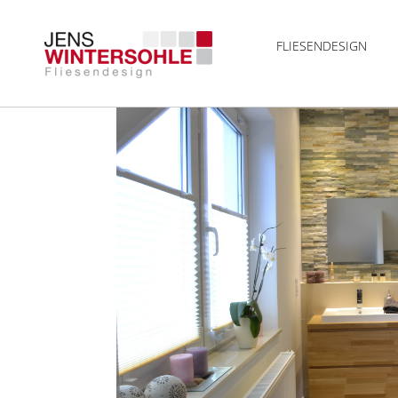
FLIESENDESIGN