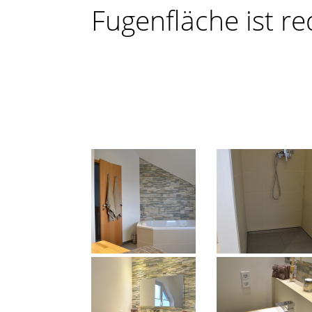
Fugenfläche ist re